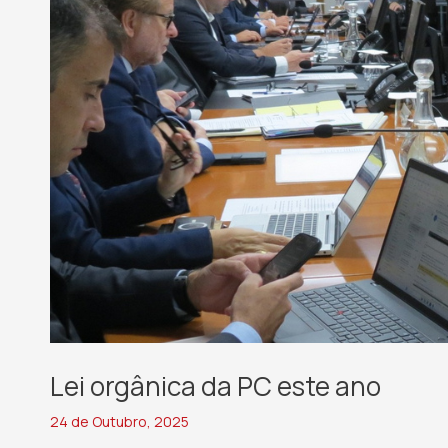
Lei orgânica da PC este ano
24 de Outubro, 2025