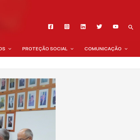
OS
PROTEÇÃO SOCIAL
COMUNICAÇÃO