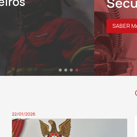
22/01/2026