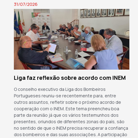
31/07/2026
Liga faz reflexão sobre acordo com INEM
O conselho executivo da Liga dos Bombeiros
Portugueses reuniu-se recentemente para, entre
outros assuntos, refletir sobre o próximo acordo de
cooperação com o INEM. Este tema preencheu boa
parte da reunião já que os vários testemunhos dos
presentes, oriundos de diferentes zonas do país, são
no sentido de que o INEM precisa recuperar a confiança
dos bombeiros e das suas associações. A participação