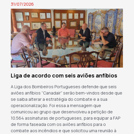
31/07/2026
Liga de acordo com seis aviões anfíbios
A Liga dos Bombeiros Portugueses defende que seis
aviões anfíbios “Canadair” serão bem-vindos desde que
se saiba alterar a estratégia do combate e a sua
operacionalização. Foi essa a mensagem que
comunicou ao grupo que desenvolveu a petição de
10.564 assinaturas de portugueses, para equipar a FAP
de forma faseada com os aviões anfíbios para o
combate aos incêndios e que solicitou uma reunião à