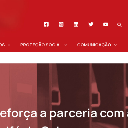
OS
PROTEÇÃO SOCIAL
COMUNICAÇÃO