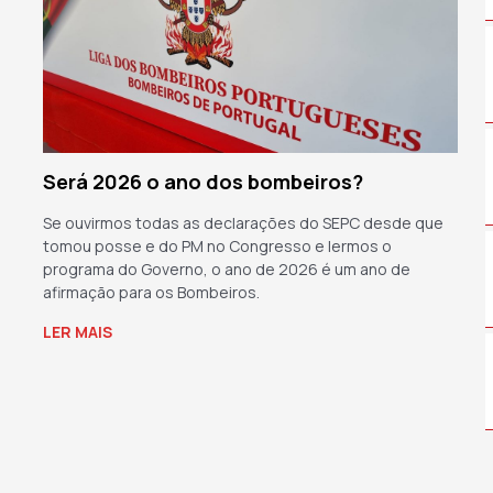
Será 2026 o ano dos bombeiros?
Se ouvirmos todas as declarações do SEPC desde que
tomou posse e do PM no Congresso e lermos o
programa do Governo, o ano de 2026 é um ano de
afirmação para os Bombeiros.
LER MAIS
→