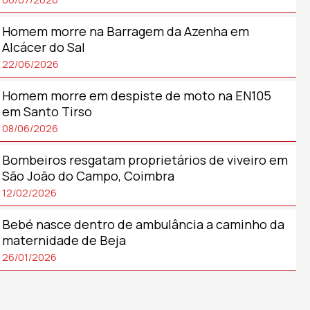
Homem morre na Barragem da Azenha em
Alcácer do Sal
22/06/2026
Homem morre em despiste de moto na EN105
em Santo Tirso
08/06/2026
Bombeiros resgatam proprietários de viveiro em
São João do Campo, Coimbra
12/02/2026
Bebé nasce dentro de ambulância a caminho da
maternidade de Beja
26/01/2026