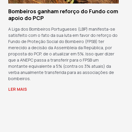
Bombeiros ganham reforço do Fundo com
apoio do PCP
A Liga dos Bombeiros Portugueses (LBP) manifesta-se
satisfeito com o fato da sua luta em favor do reforço do
Fundo de Proteção Social do Bombeiro (FPSB) ter
merecido a decisão da Assembleia da República, por
proposta do PCP, de o atualizar em 5%. Isso quer dizer
que a ANEPC passa a transferir para o FPSB um
montante equivalente a 5% (contra os 3% atuais) da
verba anualmente transferida para as associações de
bombeiros.
LER MAIS
→