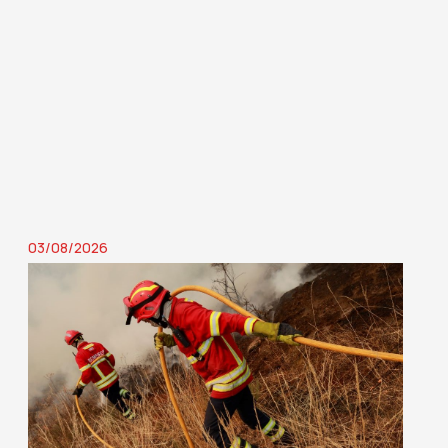
03/08/2026