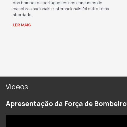
dos bombeiros portugueses nos concursos de
manobras nacionais e internacionais foi outro tema
abordado.
LER MAIS
→
Vídeos
Apresentação da Força de Bombeiro