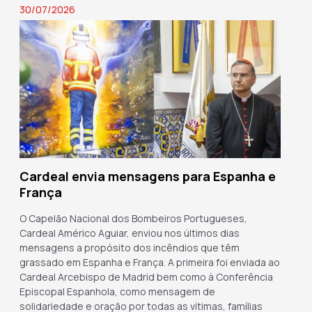
30/07/2026
Cardeal envia mensagens para Espanha e
França
O Capelão Nacional dos Bombeiros Portugueses,
Cardeal Américo Aguiar, enviou nos últimos dias
mensagens a propósito dos incêndios que têm
grassado em Espanha e França. A primeira foi enviada ao
Cardeal Arcebispo de Madrid bem como à Conferência
Episcopal Espanhola, como mensagem de
solidariedade e oração por todas as vítimas, famílias