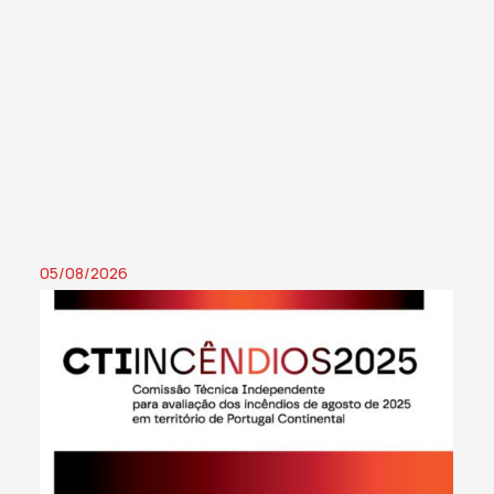
05/08/2026