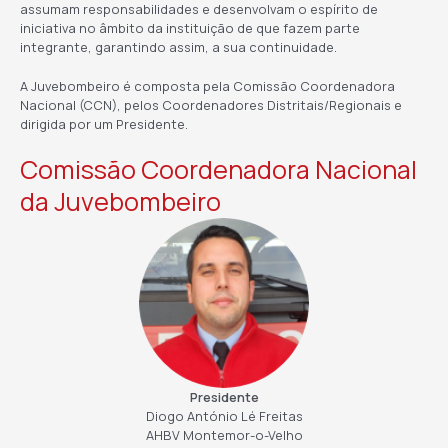
assumam responsabilidades e desenvolvam o espírito de
iniciativa no âmbito da instituição de que fazem parte
integrante, garantindo assim, a sua continuidade.
A Juvebombeiro é composta pela Comissão Coordenadora
Nacional (CCN), pelos Coordenadores Distritais/Regionais e
dirigida por um Presidente.
Comissão Coordenadora Nacional
da Juvebombeiro
Presidente
Diogo António Lé Freitas
AHBV Montemor-o-Velho