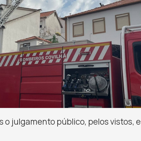
 o julgamento público, pelos vistos, e