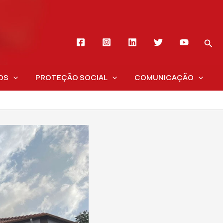
OS
PROTEÇÃO SOCIAL
COMUNICAÇÃO