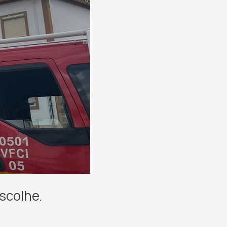
scolhe.